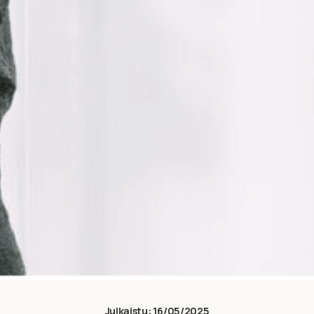
Julkaistu:
16/05/2025