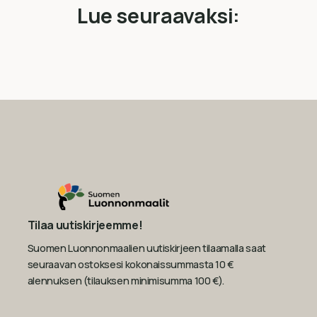
Lue seuraavaksi:
Tilaa uutiskirjeemme!
Suomen Luonnonmaalien uutiskirjeen tilaamalla saat
seuraavan ostoksesi kokonaissummasta 10 €
alennuksen (tilauksen minimisumma 100 €).