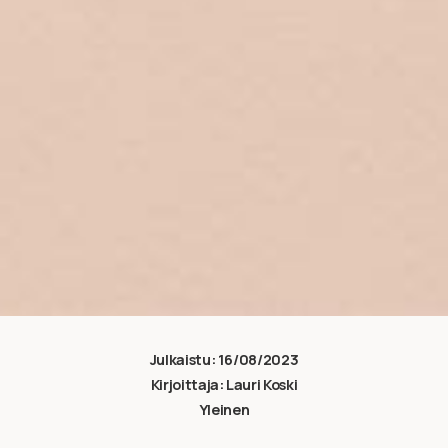
Julkaistu:
16/08/2023
Kirjoittaja:
Lauri Koski
Yleinen