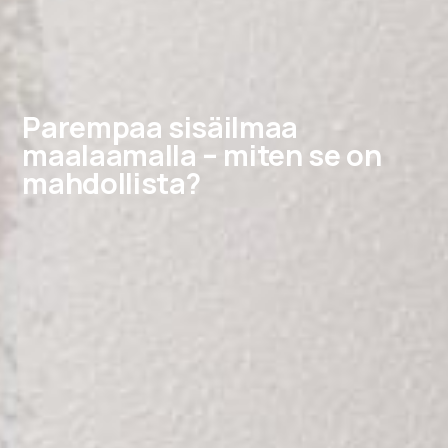
Parempaa sisäilmaa
maalaamalla – miten se on
mahdollista?