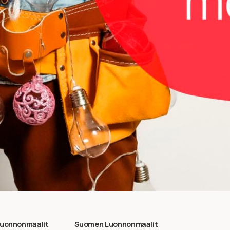
uonnonmaalit
Suomen Luonnonmaalit