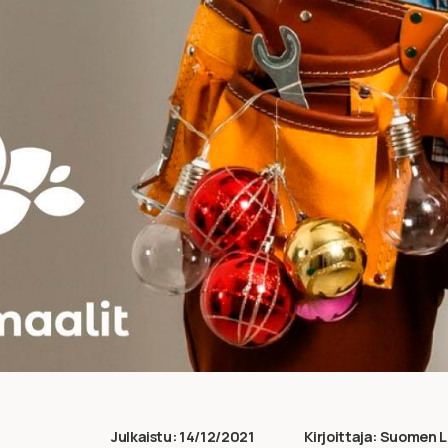
Julkaistu:
14/12/2021
Kirjoittaja:
Suomen L