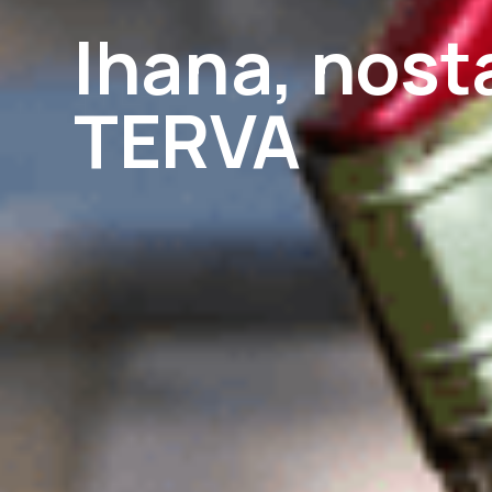
Ihana, nost
TERVA