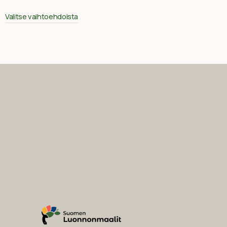
Valitse vaihtoehdoista