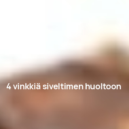
4 vinkkiä siveltimen huoltoon