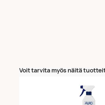
Voit tarvita myös näitä tuottei