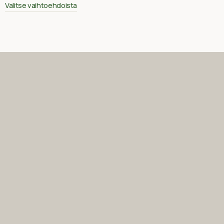
Valitse vaihtoehdoista