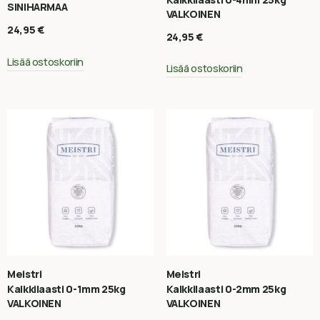
SINIHARMAA
VALKOINEN
24,95
€
24,95
€
Lisää ostoskoriin
Lisää ostoskoriin
Meistri
Meistri
Kalkkilaasti 0-1mm 25kg
Kalkkilaasti 0-2mm 25kg
VALKOINEN
VALKOINEN